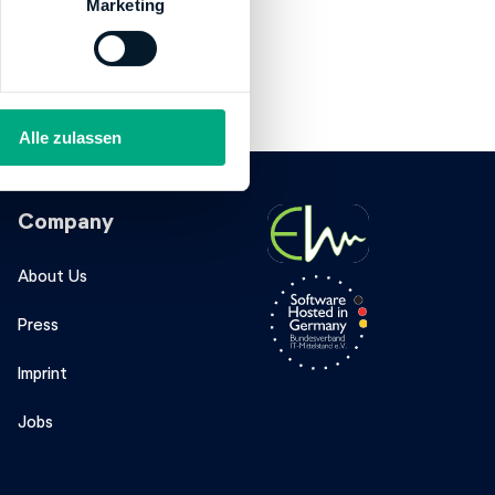
Marketing
Alle zulassen
Company
About Us
Press
Imprint
Jobs