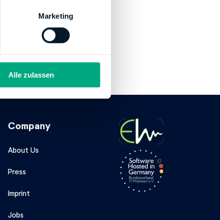
Marketing
Alle zulassen
Company
About Us
Press
Imprint
Jobs