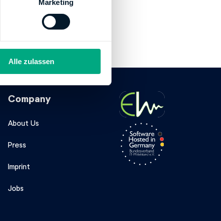
Marketing
Alle zulassen
Company
About Us
Press
Imprint
Jobs