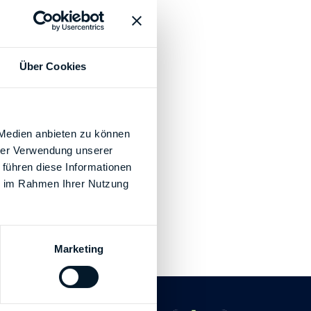
Über Cookies
 Medien anbieten zu können
hrer Verwendung unserer
 führen diese Informationen
ie im Rahmen Ihrer Nutzung
Marketing