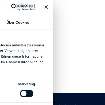
Über Cookies
 Medien anbieten zu können
hrer Verwendung unserer
 führen diese Informationen
ie im Rahmen Ihrer Nutzung
Marketing