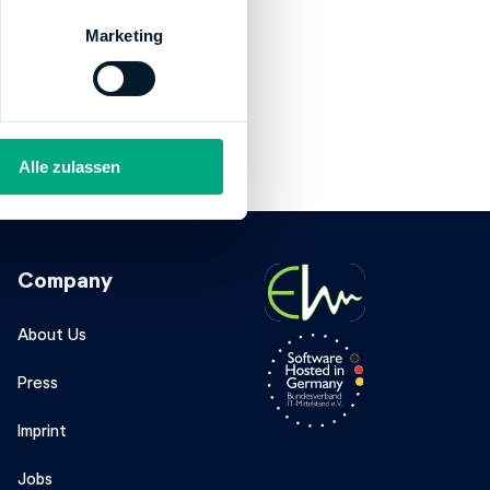
Marketing
Alle zulassen
Company
About Us
Press
Imprint
Jobs