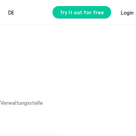
Try it out for free
DE
Login
 Verwaltungsstelle