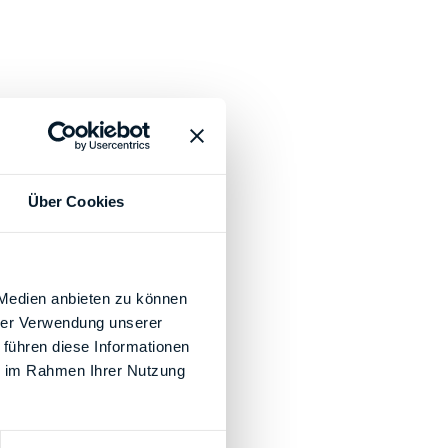
Über Cookies
 Medien anbieten zu können
hrer Verwendung unserer
 führen diese Informationen
ie im Rahmen Ihrer Nutzung