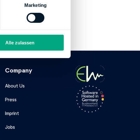
Marketing
Alle zulassen
Company
About Us
Press
Imprint
Jobs