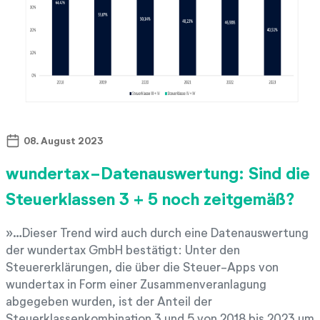
08. August 2023
wundertax-Datenauswertung: Sind die
Steuerklassen 3 + 5 noch zeitgemäß?
…Dieser Trend wird auch durch eine Datenauswertung
der wundertax GmbH bestätigt: Unter den
Steuererklärungen, die über die Steuer-Apps von
wundertax in Form einer Zusammenveranlagung
abgegeben wurden, ist der Anteil der
Steuerklassenkombination 3 und 5 von 2018 bis 2023 um