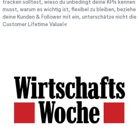
tracken solltest, wieso du unbedingt deine KPIs kennen
musst, warum es wichtig ist, flexibel zu bleiben, beziehe
deine Kunden & Follower mit ein, unterschätze nicht die
Customer Lifetime Value!