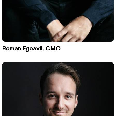
Roman Egoavil, CMO