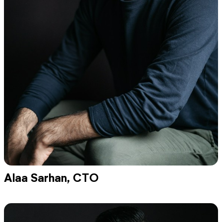
Alaa Sarhan, CTO