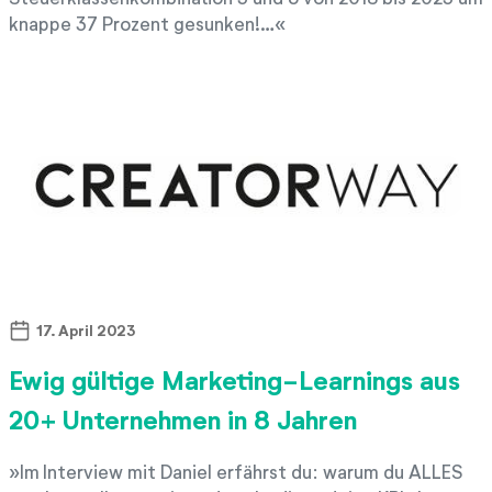
knappe 37 Prozent gesunken!…
17. April 2023
Ewig gültige Marketing-Learnings aus
20+ Unternehmen in 8 Jahren
Im Interview mit Daniel erfährst du: warum du ALLES