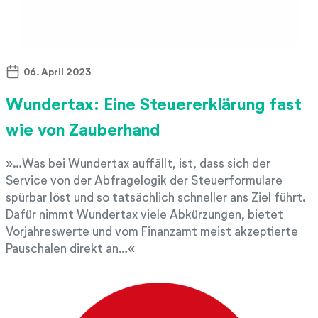
06. April 2023
Wundertax: Eine Steuererklärung fast
wie von Zauberhand
…Was bei Wundertax auffällt, ist, dass sich der
Service von der Abfragelogik der Steuerformulare
spürbar löst und so tatsächlich schneller ans Ziel führt.
Dafür nimmt Wundertax viele Abkürzungen, bietet
Vorjahreswerte und vom Finanzamt meist akzeptierte
Pauschalen direkt an…