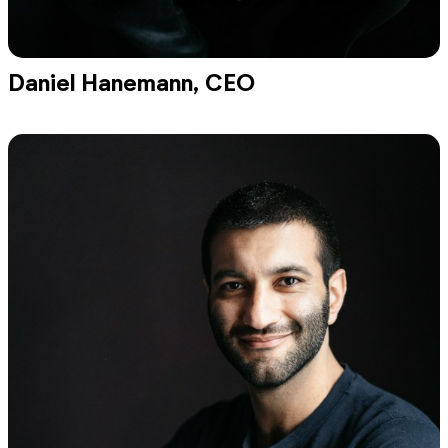
Daniel Hanemann, CEO