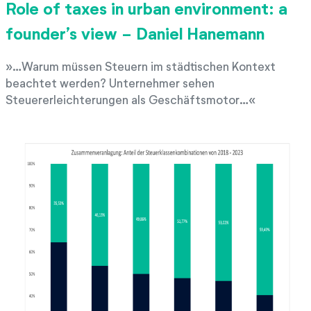
Role of taxes in urban environment: a
founder’s view - Daniel Hanemann
…Warum müssen Steuern im städtischen Kontext
beachtet werden? Unternehmer sehen
Steuererleichterungen als Geschäftsmotor…