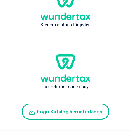
Logo Katalog herunterladen