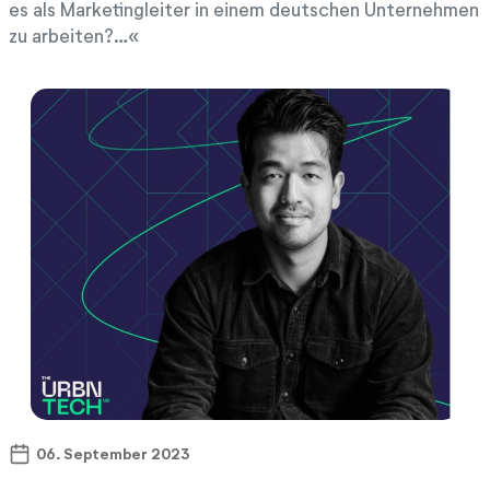
es als Marketingleiter in einem deutschen Unternehmen
zu arbeiten?…
06. September 2023