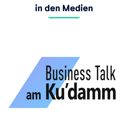
in den Medien