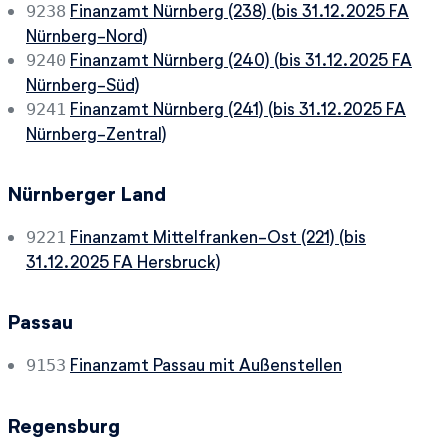
Finanzamt Nürnberg (238) (bis 31.12.2025 FA
9238
Nürnberg-Nord)
Finanzamt Nürnberg (240) (bis 31.12.2025 FA
9240
Nürnberg-Süd)
Finanzamt Nürnberg (241) (bis 31.12.2025 FA
9241
Nürnberg-Zentral)
Nürnberger Land
Finanzamt Mittelfranken-Ost (221) (bis
9221
31.12.2025 FA Hersbruck)
Passau
Finanzamt Passau mit Außenstellen
9153
Regensburg