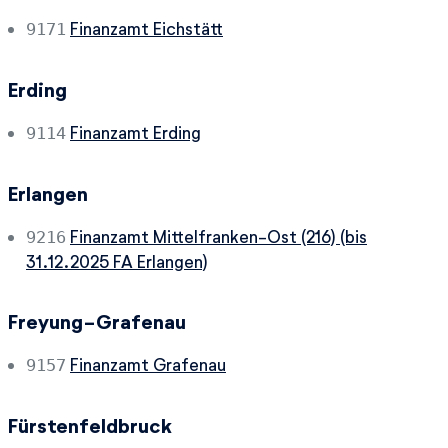
Finanzamt Eichstätt
9171
Erding
Finanzamt Erding
9114
Erlangen
Finanzamt Mittelfranken-Ost (216) (bis
9216
31.12.2025 FA Erlangen)
Freyung-Grafenau
Finanzamt Grafenau
9157
Fürstenfeldbruck