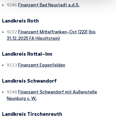
Finanzamt Bad Neustadt a.d.S.
9206
Landkreis Roth
Finanzamt Mittelfranken-Ost (222) (bis
9222
31.12.2025 FA Hilpoltstein)
Landkreis Rottal-Inn
Finanzamt Eggenfelden
9113
Landkreis Schwandorf
Finanzamt Schwandorf mit Außenstelle
9248
Neunburg v. W.
Landkreis Tirschenreuth