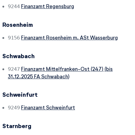
Finanzamt Regensburg
9244
Rosenheim
Finanzamt Rosenheim m. ASt Wasserburg
9156
Schwabach
Finanzamt Mittelfranken-Ost (247) (bis
9247
31.12.2025 FA Schwabach)
Schweinfurt
Finanzamt Schweinfurt
9249
Starnberg