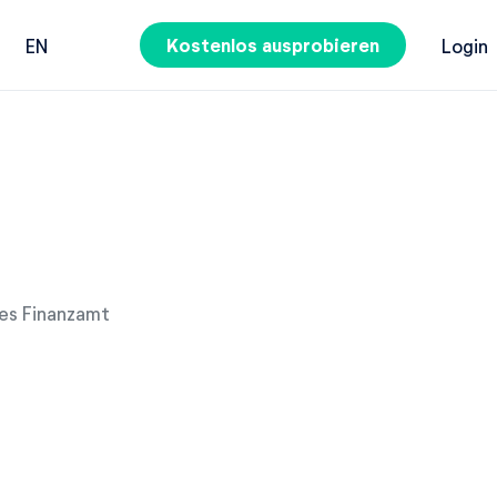
Kostenlos ausprobieren
EN
Login
des Finanzamt