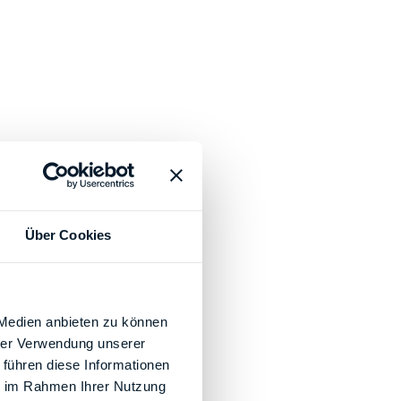
Über Cookies
 Medien anbieten zu können
hrer Verwendung unserer
 führen diese Informationen
ie im Rahmen Ihrer Nutzung