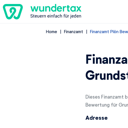
Home
Finanzamt
Finanzamt Plön Bew
Finanza
Grunds
Dieses Finanzamt be
Bewertung für Grun
Adresse