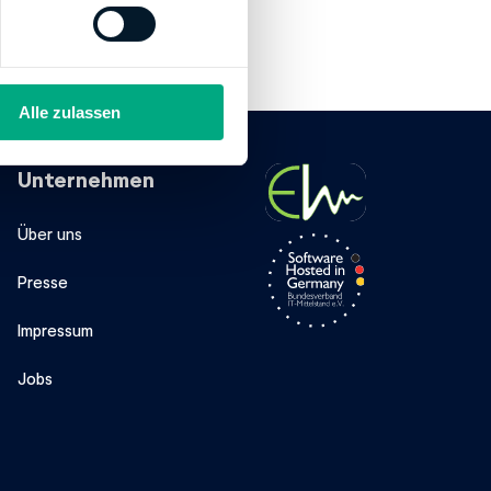
Alle zulassen
Unternehmen
Über uns
Presse
Impressum
Jobs