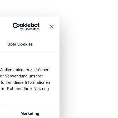
Über Cookies
 Medien anbieten zu können
hrer Verwendung unserer
 führen diese Informationen
ie im Rahmen Ihrer Nutzung
Marketing