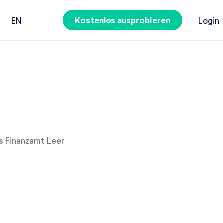
Kostenlos ausprobieren
EN
Login
es Finanzamt Leer