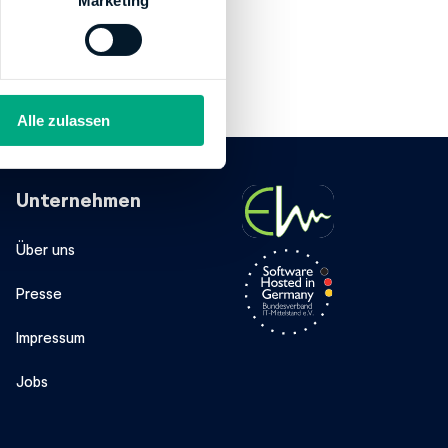
Marketing
Alle zulassen
Unternehmen
Über uns
Presse
Impressum
Jobs