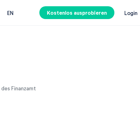
Kostenlos ausprobieren
EN
Login
t des Finanzamt