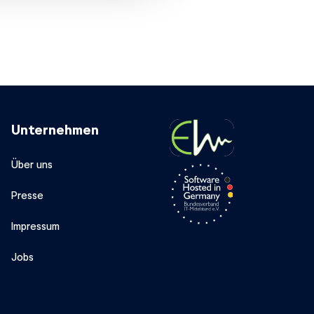
Unternehmen
Über uns
Presse
Impressum
Jobs