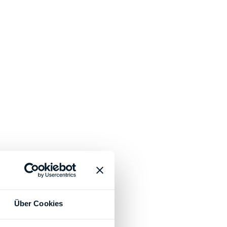
Über Cookies