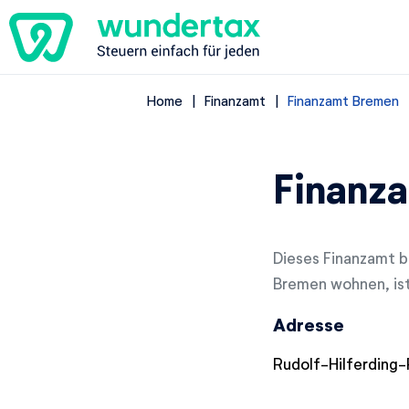
Home
Finanzamt
Finanzamt Bremen
Finanz
Dieses Finanzamt b
Bremen wohnen, ist
Adresse
Rudolf-Hilferding-