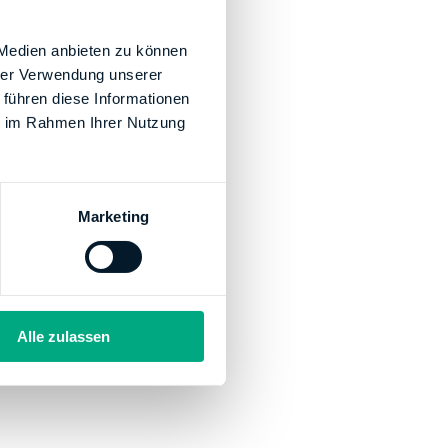
 Medien anbieten zu können
hrer Verwendung unserer
 führen diese Informationen
ie im Rahmen Ihrer Nutzung
Marketing
Alle zulassen