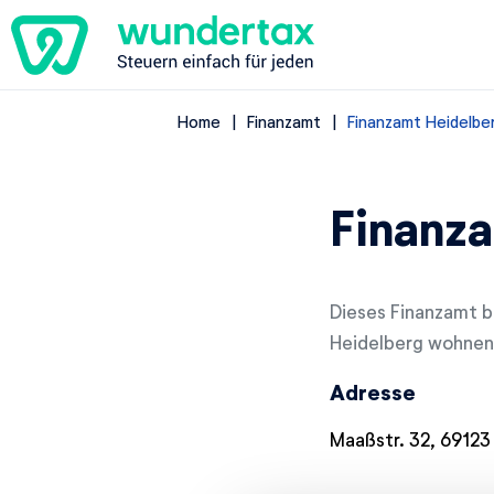
Home
Finanzamt
Finanzamt Heidelbe
Finanza
Dieses Finanzamt be
Heidelberg wohnen,
Adresse
Maaßstr. 32, 69123