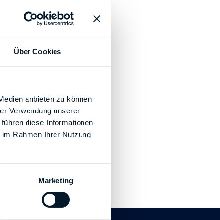
heidelberg
Über Cookies
 Medien anbieten zu können
hrer Verwendung unserer
 führen diese Informationen
ie im Rahmen Ihrer Nutzung
Marketing