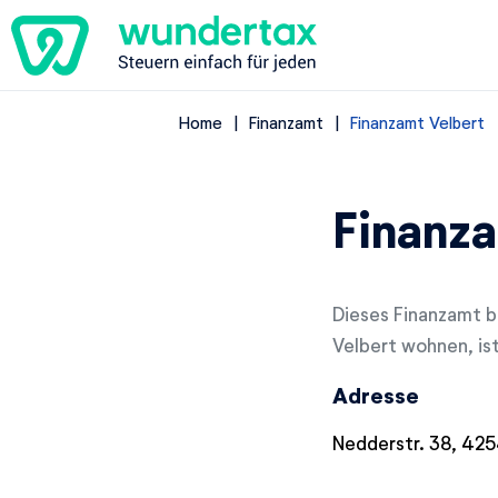
Home
Finanzamt
Finanzamt Velbert
Finanza
Dieses Finanzamt be
Velbert wohnen, is
Adresse
Nedderstr. 38, 425