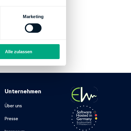
Marketing
Alle zulassen
Unternehmen
Über uns
Presse