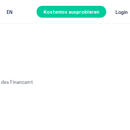
Kostenlos ausprobieren
EN
Login
t des Finanzamt