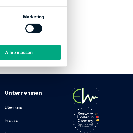
Marketing
Alle zulassen
Unternehmen
Über uns
Presse