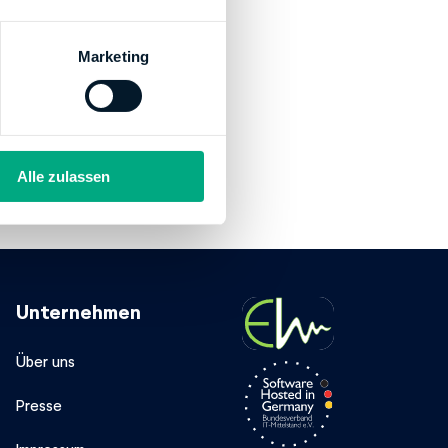
Marketing
Alle zulassen
Unternehmen
Über uns
Presse