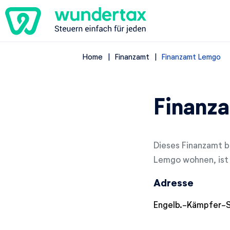
Home
Finanzamt
Finanzamt Lemgo
Finanz
Dieses Finanzamt b
Lemgo wohnen, ist 
Adresse
Engelb.-Kämpfer-S