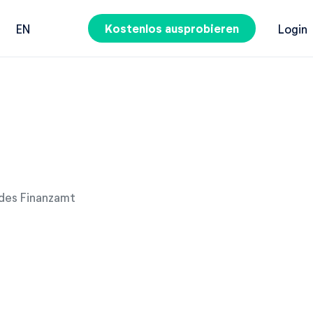
Kostenlos ausprobieren
EN
Login
 des Finanzamt