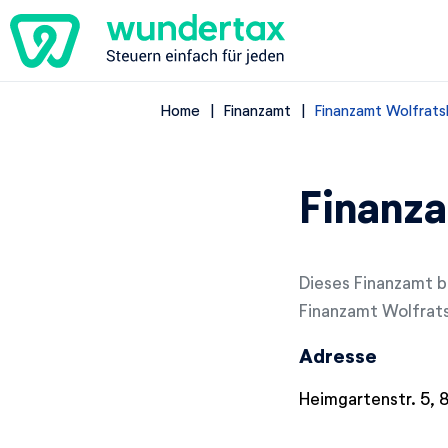
Home
Finanzamt
Finanzamt Wolfrats
Finanza
Dieses Finanzamt b
Finanzamt Wolfrats
Adresse
Heimgartenstr. 5, 