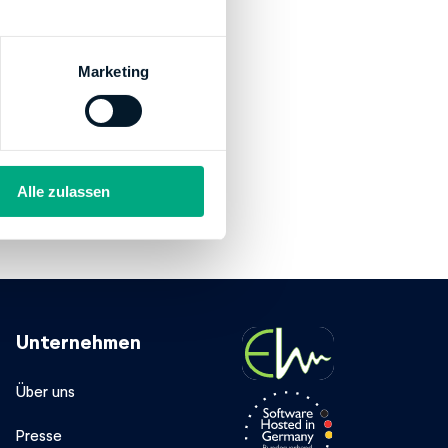
Marketing
Alle zulassen
Unternehmen
Über uns
Presse