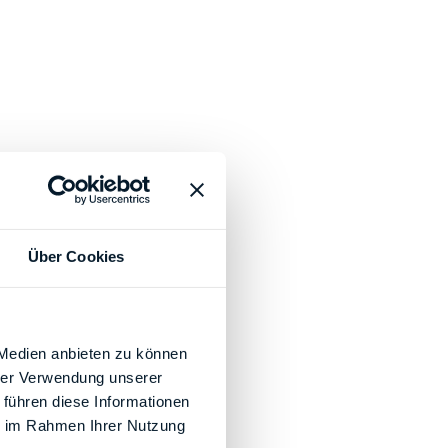
Über Cookies
 Medien anbieten zu können
hrer Verwendung unserer
 führen diese Informationen
ie im Rahmen Ihrer Nutzung