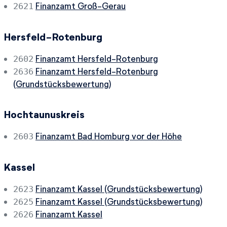
Finanzamt Groß-Gerau
2621
Hersfeld-Rotenburg
Finanzamt Hersfeld-Rotenburg
2602
Finanzamt Hersfeld-Rotenburg
2636
(Grundstücksbewertung)
Hochtaunuskreis
Finanzamt Bad Homburg vor der Höhe
2603
Kassel
Finanzamt Kassel (Grundstücksbewertung)
2623
Finanzamt Kassel (Grundstücksbewertung)
2625
Finanzamt Kassel
2626