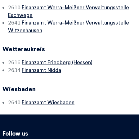
Finanzamt Werra-Meißner Verwaltungsstelle
2610
Eschwege
Finanzamt Werra-Meißner Verwaltungsstelle
2641
Witzenhausen
Wetteraukreis
Finanzamt Friedberg (Hessen)
2616
Finanzamt Nidda
2634
Wiesbaden
Finanzamt Wiesbaden
2640
Follow us