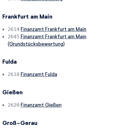
Frankfurt am Main
Finanzamt Frankfurt am Main
2614
Finanzamt Frankfurt am Main
2645
(Grundstücksbewertung)
Fulda
Finanzamt Fulda
2618
Gießen
Finanzamt Gießen
2620
Groß-Gerau