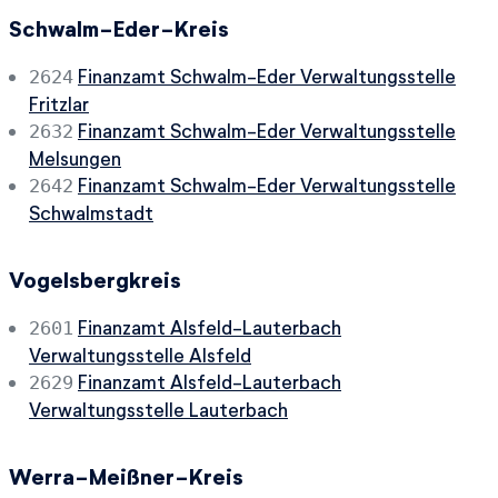
Schwalm-Eder-Kreis
Finanzamt Schwalm-Eder Verwaltungsstelle
2624
Fritzlar
Finanzamt Schwalm-Eder Verwaltungsstelle
2632
Melsungen
Finanzamt Schwalm-Eder Verwaltungsstelle
2642
Schwalmstadt
Vogelsbergkreis
Finanzamt Alsfeld-Lauterbach
2601
Verwaltungsstelle Alsfeld
Finanzamt Alsfeld-Lauterbach
2629
Verwaltungsstelle Lauterbach
Werra-Meißner-Kreis