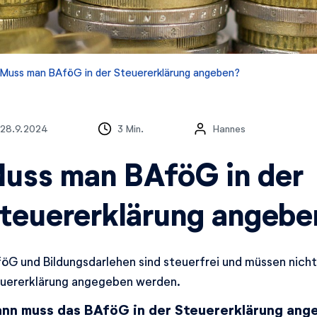
Muss man BAföG in der Steuererklärung angeben?
28.9.2024
3 Min.
Hannes
uss man BAföG in der
teuererklärung angebe
öG und Bildungsdarlehen sind steuerfrei und müssen nicht
uererklärung angegeben werden.
nn muss das BAföG in der Steuererklärung ang