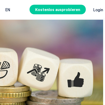
Kostenlos ausprobieren
EN
Login