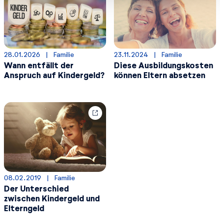
28.01.2026
  |  
Familie
23.11.2024
  |  
Familie
Wann entfällt der
Diese Ausbildungskosten
Anspruch auf Kindergeld?
können Eltern absetzen
08.02.2019
  |  
Familie
Der Unterschied
zwischen Kindergeld und
Elterngeld