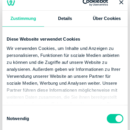
Behinderten-Pauschbetrag
Zustimmung
Details
Über Cookies
Der Behinderten-Pauschbetrag deckt Ausgaben ab, die
im Zusammenhang mit einem Handicap entstanden
sind. Das sind beispielsweise Kosten für Medikamente
Diese Webseite verwendet Cookies
oder Therapien.
Wir verwenden Cookies, um Inhalte und Anzeigen zu
personalisieren, Funktionen für soziale Medien anbieten
zu können und die Zugriffe auf unsere Website zu
Entlastungsbetrag
analysieren. Außerdem geben wir Informationen zu Ihrer
Verwendung unserer Website an unsere Partner für
soziale Medien, Werbung und Analysen weiter. Unsere
Der Entlastungsbetrag wird jährlich gewährt und wird
Partner führen diese Informationen möglicherweise mit
von allen steuerpflichtigen Einkünften abgezogen. Die
weiteren Daten zusammen, die Sie ihnen bereitgestellt
Bundesregierung hat beschlossen, den
haben oder die sie im Rahmen Ihrer Nutzung der Dienste
Entlastungsbetrag für die Jahre 2020 und 2021 auf
gesammelt haben.
E
4.008 Euro zu erhöhen.
Notwendig
i
n