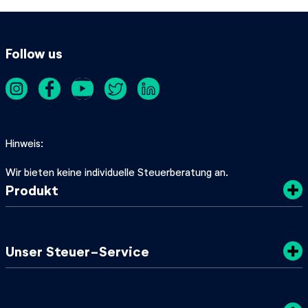
Follow us
Hinweis
Wir bieten keine individuelle Steuerberatung an.
Produkt
Kosten
Unser Steuer-Service
Sicherheit
Datenschutz
Steuertipps