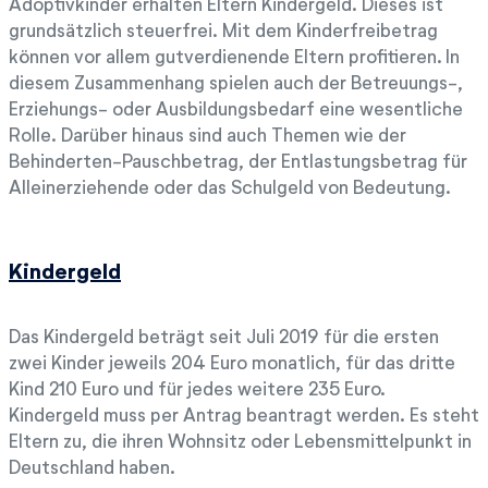
Adoptivkinder erhalten Eltern Kindergeld. Dieses ist
grundsätzlich steuerfrei. Mit dem Kinderfreibetrag
können vor allem gutverdienende Eltern profitieren. In
diesem Zusammenhang spielen auch der Betreuungs-,
Erziehungs- oder Ausbildungsbedarf eine wesentliche
Rolle. Darüber hinaus sind auch Themen wie der
Behinderten-Pauschbetrag, der Entlastungsbetrag für
Alleinerziehende oder das Schulgeld von Bedeutung.
Kindergeld
Das Kindergeld beträgt seit Juli 2019 für die ersten
zwei Kinder jeweils 204 Euro monatlich, für das dritte
Kind 210 Euro und für jedes weitere 235 Euro.
Kindergeld muss per Antrag beantragt werden. Es steht
Eltern zu, die ihren Wohnsitz oder Lebensmittelpunkt in
Deutschland haben.