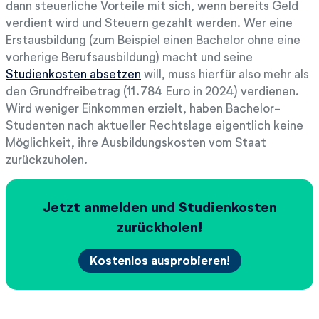
dann steuerliche Vorteile mit sich, wenn bereits Geld
verdient wird und Steuern gezahlt werden. Wer eine
Erstausbildung (zum Beispiel einen Bachelor ohne eine
vorherige Berufsausbildung) macht und seine
Studienkosten absetzen
will, muss hierfür also mehr als
den Grundfreibetrag (11.784 Euro in 2024) verdienen.
Wird weniger Einkommen erzielt, haben Bachelor-
Studenten nach aktueller Rechtslage eigentlich keine
Möglichkeit, ihre Ausbildungskosten vom Staat
zurückzuholen.
Jetzt anmelden und Studienkosten
zurückholen!
Kostenlos ausprobieren!