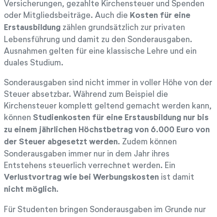
Versicherungen, gezahlte Kirchensteuer und Spenden
oder Mitgliedsbeiträge. Auch die
Kosten für eine
Erstausbildung
zählen grundsätzlich zur privaten
Lebensführung und damit zu den Sonderausgaben.
Ausnahmen gelten für eine klassische Lehre und ein
duales Studium.
Sonderausgaben sind nicht immer in voller Höhe von der
Steuer absetzbar. Während zum Beispiel die
Kirchensteuer komplett geltend gemacht werden kann,
können
Studienkosten für eine Erstausbildung nur bis
zu einem jährlichen Höchstbetrag von 6.000 Euro von
der Steuer abgesetzt werden
. Zudem können
Sonderausgaben immer nur in dem Jahr ihres
Entstehens steuerlich verrechnet werden. Ein
Verlustvortrag wie bei Werbungskosten
ist damit
nicht möglich
.
Für Studenten bringen Sonderausgaben im Grunde nur