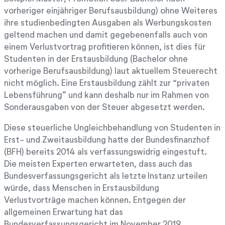
vorheriger einjähriger Berufsausbildung) ohne Weiteres
ihre studienbedingten Ausgaben als Werbungskosten
geltend machen und damit gegebenenfalls auch von
einem Verlustvortrag profitieren können, ist dies für
Studenten in der Erstausbildung (Bachelor ohne
vorherige Berufsausbildung) laut aktuellem Steuerecht
nicht möglich. Eine Erstausbildung zählt zur “privaten
Lebensführung” und kann deshalb nur im Rahmen von
Sonderausgaben von der Steuer abgesetzt werden.
Diese steuerliche Ungleichbehandlung von Studenten in
Erst- und Zweitausbildung hatte der Bundesfinanzhof
(BFH) bereits 2014 als verfassungswidrig eingestuft.
Die meisten Experten erwarteten, dass auch das
Bundesverfassungsgericht als letzte Instanz urteilen
würde, dass Menschen in Erstausbildung
Verlustvorträge machen können. Entgegen der
allgemeinen Erwartung hat das
Bundesverfassungsgericht im November 2019