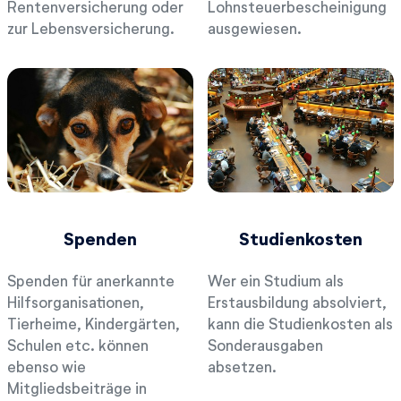
Rentenversicherung oder
Lohnsteuerbescheinigung
zur Lebensversicherung.
ausgewiesen.
Spenden
Studienkosten
Spenden für anerkannte
Wer ein Studium als
Hilfsorganisationen,
Erstausbildung absolviert,
Tierheime, Kindergärten,
kann die Studienkosten als
Schulen etc. können
Sonderausgaben
ebenso wie
absetzen.
Mitgliedsbeiträge in