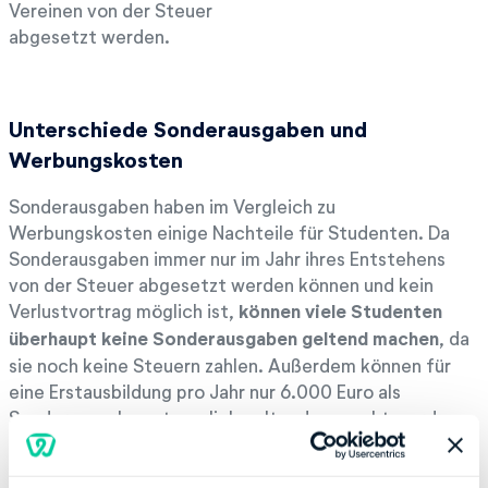
Vereinen von der Steuer
abgesetzt werden.
Unterschiede Sonderausgaben und
Werbungskosten
Sonderausgaben haben im Vergleich zu
Werbungskosten einige Nachteile für Studenten. Da
Sonderausgaben immer nur im Jahr ihres Entstehens
von der Steuer abgesetzt werden können und kein
Verlustvortrag möglich ist,
können viele Studenten
überhaupt keine Sonderausgaben geltend machen
, da
sie noch keine Steuern zahlen. Außerdem können für
eine Erstausbildung pro Jahr nur 6.000 Euro als
Sonderausgaben steuerlich geltend gemacht werden.
Fallen höhere Studienkosten an, müssen diese selbst
geschultert werden.