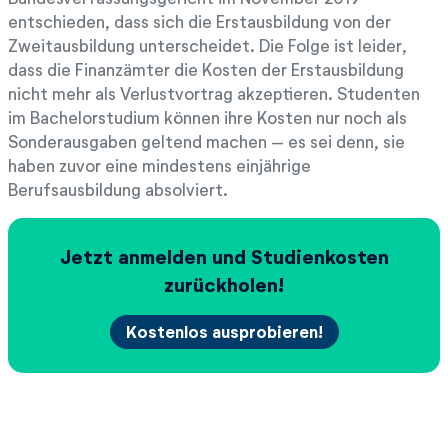
entschieden, dass sich die Erstausbildung von der
Zweitausbildung unterscheidet. Die Folge ist leider,
dass die Finanzämter die Kosten der Erstausbildung
nicht mehr als Verlustvortrag akzeptieren. Studenten
im Bachelorstudium können ihre Kosten nur noch als
Sonderausgaben geltend machen – es sei denn, sie
haben zuvor eine mindestens einjährige
Berufsausbildung absolviert.
Jetzt anmelden und Studienkosten
zurückholen!
Kostenlos ausprobieren!