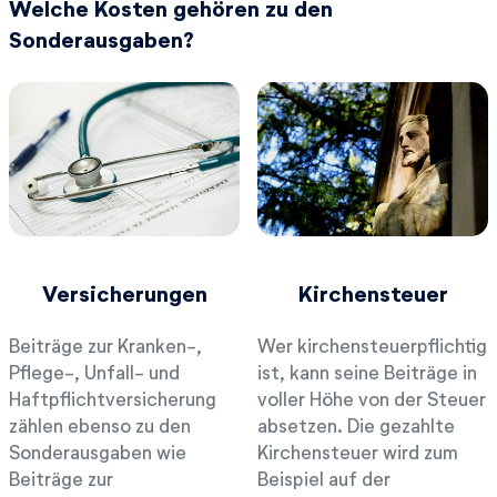
Welche Kosten gehören zu den
Sonderausgaben?
Versicherungen
Kirchensteuer
Beiträge zur Kranken-,
Wer kirchensteuerpflichtig
Pflege-, Unfall- und
ist, kann seine Beiträge in
Haftpflichtversicherung
voller Höhe von der Steuer
zählen ebenso zu den
absetzen. Die gezahlte
Sonderausgaben wie
Kirchensteuer wird zum
Beiträge zur
Beispiel auf der