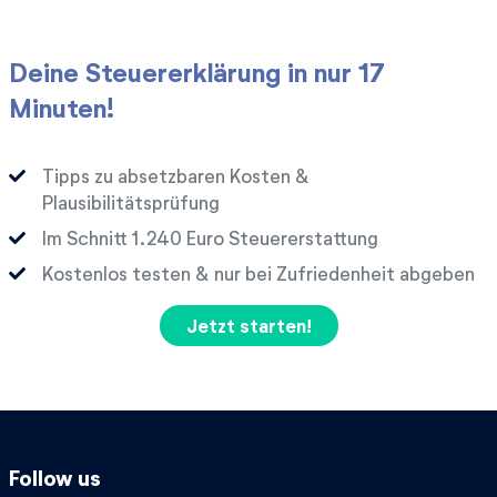
Deine Steuererklärung in nur 17
Minuten!
Tipps zu absetzbaren Kosten &
Plausibilitätsprüfung
Im Schnitt
Euro Steuererstattung
Kostenlos testen & nur bei Zufriedenheit abgeben
Jetzt starten!
Follow us