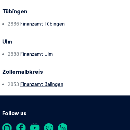
Tübingen
Finanzamt Tübingen
2886
Ulm
Finanzamt Ulm
2888
Zollernalbkreis
Finanzamt Balingen
2853
Follow us